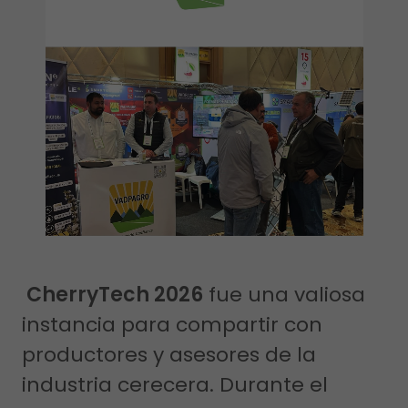
CherryTech 2026
fue una valiosa
instancia para compartir con
productores y asesores de la
industria cerecera. Durante el