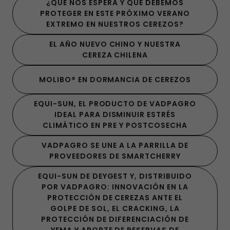
¿QUÉ NOS ESPERA Y QUÉ DEBEMOS
PROTEGER EN ESTE PRÓXIMO VERANO
EXTREMO EN NUESTROS CEREZOS?
EL AÑO NUEVO CHINO Y NUESTRA
CEREZA CHILENA
MOLIBO® EN DORMANCIA DE CEREZOS
EQUI-SUN, EL PRODUCTO DE VADPAGRO
IDEAL PARA DISMINUIR ESTRÉS
CLIMÁTICO EN PRE Y POSTCOSECHA
VADPAGRO SE UNE A LA PARRILLA DE
PROVEEDORES DE SMARTCHERRY
EQUI-SUN DE DEYGEST Y, DISTRIBUIDO
POR VADPAGRO: INNOVACIÓN EN LA
PROTECCIÓN DE CEREZAS ANTE EL
GOLPE DE SOL, EL CRACKING, LA
PROTECCIÓN DE DIFERENCIACIÓN DE