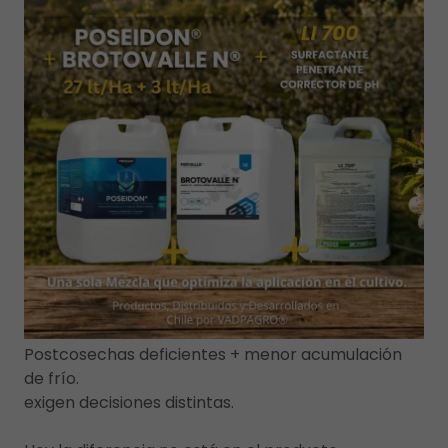
Postcosechas deficientes + menor acumulación
de frío.
exigen decisiones distintas.