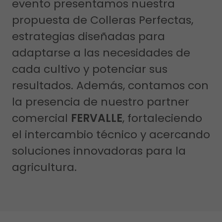
evento presentamos nuestra
propuesta de Colleras Perfectas,
estrategias diseñadas para
adaptarse a las necesidades de
cada cultivo y potenciar sus
resultados. Además, contamos con
la presencia de nuestro partner
comercial
FERVALLE
, fortaleciendo
el intercambio técnico y acercando
soluciones innovadoras para la
agricultura.