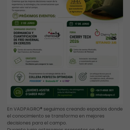
En VADPAGRO® seguimos creando espacios donde
el conocimiento se transforma en mejores
decisiones para el campo.
Durante junio estaremos presentes en dos