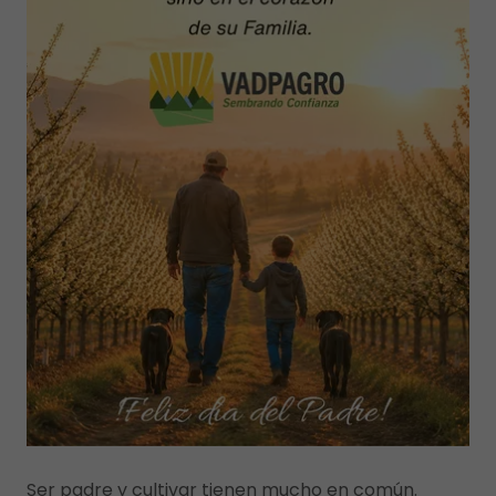
Ser padre y cultivar tienen mucho en común.