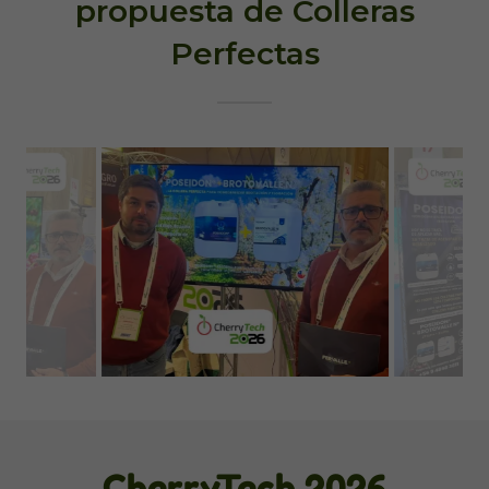
propuesta de Colleras
Perfectas
CherryTech 2026