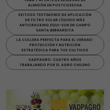
YEMA Y APORTE DE RESERVAS DE
ALMIDÓN EN POSTCOSECHA
EXITOSO TESTIMONIO DE APLICACIÓN
DE FILTRO SOLAR LÍQUIDO MÁS
ANTICRACKING EQUI-SUN EN CAMPO
SANTA BERNARDITA
LA COLLERA PERFECTA PARA EL VERANO:
PROTECCIÓN Y NUTRICIÓN
ESTRATÉGICA PARA TUS CULTIVOS
VADPAGRO: CUATRO AÑOS
TRABAJANDO POR EL AGRO CHILENO