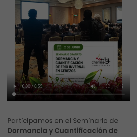
Participamos en el Seminario de
Dormancia y Cuantificación de