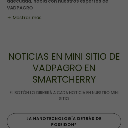
adecuada, habla con nuestros expertos de
VADPAGRO
Mostrar más
NOTICIAS EN MINI SITIO DE
VADPAGRO EN
SMARTCHERRY
EL BOTÓN LO DIRIGIRÁ A CADA NOTICIA EN NUESTRO MINI
SITIO
LA NANOTECNOLOGÍA DETRÁS DE
POSEIDON®