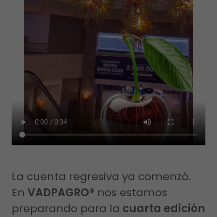
La cuenta regresiva ya comenzó.
En
VADPAGRO®
nos estamos
preparando para la
cuarta edición