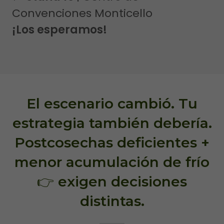
Convenciones Monticello
¡Los esperamos!
El escenario cambió. Tu
estrategia también debería.
Postcosechas deficientes +
menor acumulación de frío
👉 exigen decisiones
distintas.