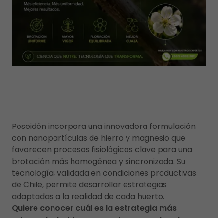
Poseidón incorpora una innovadora formulación
con nanopartículas de hierro y magnesio que
favorecen procesos fisiológicos clave para una
brotación más homogénea y sincronizada. Su
tecnología, validada en condiciones productivas
de Chile, permite desarrollar estrategias
adaptadas a la realidad de cada huerto.
Quiere conocer cuál es la estrategia más