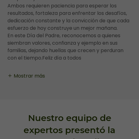
Ambos requieren paciencia para esperar los
resultados, fortaleza para enfrentar los desafíos,
dedicación constante y la convicción de que cada
esfuerzo de hoy construye un mejor mañana.
En este Día del Padre, reconocemos a quienes
siembran valores, confianza y ejemplo en sus
familias, dejando huellas que crecen y perduran
con el tiempo.Feliz día a todos
Mostrar más
Nuestro equipo de
expertos presentó la