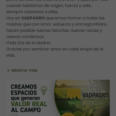
cuando hablamos de origen, fuerza y vida…
siempre volvemos a ellas.
Hoy en
VADPAGRO
queremos honrar a todas las
madres que con amor, esfuerzo y entrega infinita,
hacen posible nuevas historias, nuevas raíces y
nuevos comienzos.
!Feliz Día de la Madre!
Gracias por sembrar amor en cada etapa de la
vida.
Mostrar más