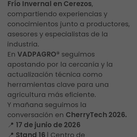
Frío Invernal en Cerezos
,
compartiendo experiencias y
conocimientos junto a productores,
asesores y especialistas de la
industria.
En
VADPAGRO®
seguimos
apostando por la cercanía y la
actualización técnica como
herramientas clave para una
agricultura más eficiente.
Y mañana seguimos la
conversación en
CherryTech 2026.
📍
17 de junio de 2026
📍
Stand 16
| Centro de