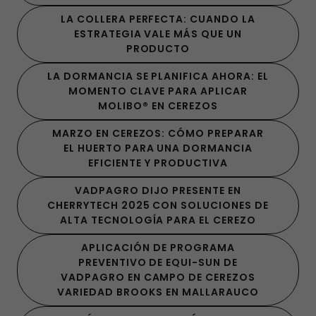
LA COLLERA PERFECTA: CUANDO LA
ESTRATEGIA VALE MÁS QUE UN
PRODUCTO
LA DORMANCIA SE PLANIFICA AHORA: EL
MOMENTO CLAVE PARA APLICAR
MOLIBO® EN CEREZOS
MARZO EN CEREZOS: CÓMO PREPARAR
EL HUERTO PARA UNA DORMANCIA
EFICIENTE Y PRODUCTIVA
VADPAGRO DIJO PRESENTE EN
CHERRYTECH 2025 CON SOLUCIONES DE
ALTA TECNOLOGÍA PARA EL CEREZO
APLICACIÓN DE PROGRAMA
PREVENTIVO DE EQUI-SUN DE
VADPAGRO EN CAMPO DE CEREZOS
VARIEDAD BROOKS EN MALLARAUCO