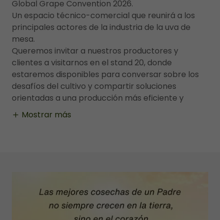
Global Grape Convention 2026.
Un espacio técnico-comercial que reunirá a los
principales actores de la industria de la uva de
mesa.
Queremos invitar a nuestros productores y
clientes a visitarnos en el stand 20, donde
estaremos disponibles para conversar sobre los
desafíos del cultivo y compartir soluciones
orientadas a una producción más eficiente y
Mostrar más