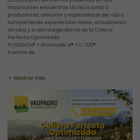
importantes encuentros técnicos junto a
productores, asesores y especialistas del rubro,
compartiendo experiencias reales, actualización
técnica y la estrategia detrás de la Collera
Perfecta Optimizada:
POSEIDON® + Brotovalle N® + LI 700®.
Eventos de
Mostrar más