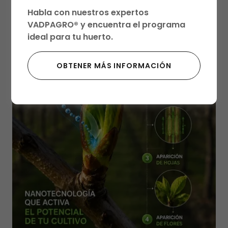
Habla con nuestros expertos
VADPAGRO® y encuentra el programa
ideal para tu huerto.
OBTENER MÁS INFORMACIÓN