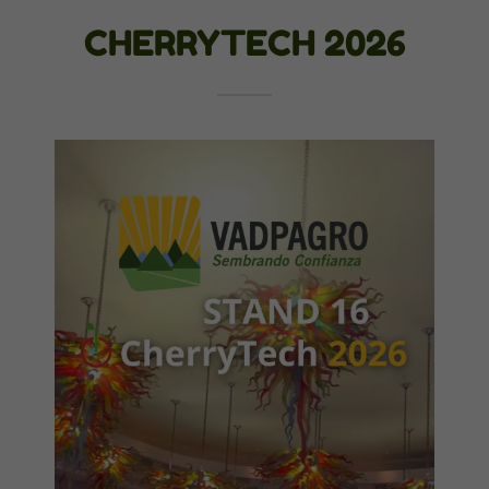
CHERRYTECH 2026