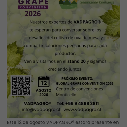
Este 12 de agosto VADPAGRO® estará presente en