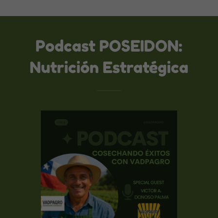
Podcast POSEIDON:
Nutrición Estratégica