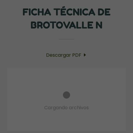
FICHA TÉCNICA DE
BROTOVALLE N
Descargar PDF
Cargando archivos