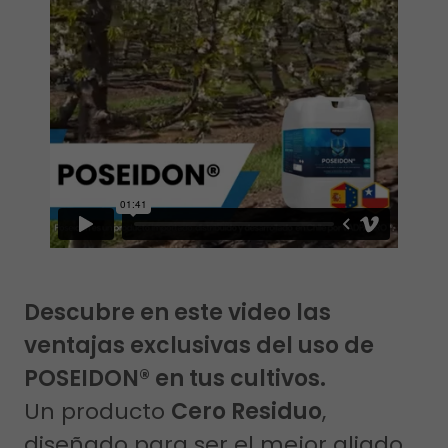
Descubre en este video las
ventajas exclusivas del uso de
POSEIDON® en tus cultivos.
Un producto
Cero Residuo
,
diseñado para ser el mejor aliado