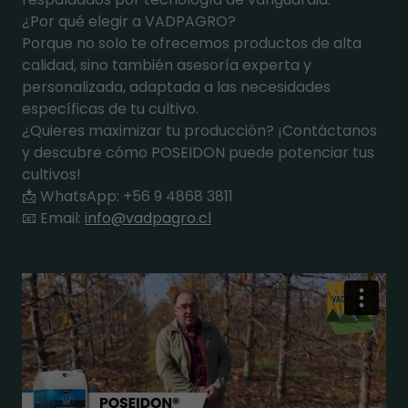
¿Por qué elegir a VADPAGRO?
Porque no solo te ofrecemos productos de alta
calidad, sino también asesoría experta y
personalizada, adaptada a las necesidades
específicas de tu cultivo.
¿Quieres maximizar tu producción? ¡Contáctanos
y descubre cómo POSEIDON puede potenciar tus
cultivos!
📩 WhatsApp: +56 9 4868 3811
📧 Email:
info@vadpagro.cl