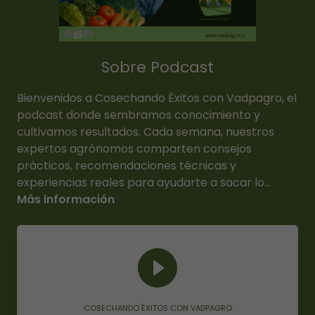
Sobre Podcast
Bienvenidos a Cosechando Éxitos con Vadpagro, el
podcast donde sembramos conocimiento y
cultivamos resultados. Cada semana, nuestros
expertos agrónomos comparten consejos
prácticos, recomendaciones técnicas y
experiencias reales para ayudarte a sacar lo...
Más información
COSECHANDO ÉXITOS CON VADPAGRO