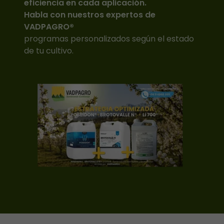
eficiencia en cada aplicación.
Habla con nuestros expertos de
VADPAGRO®
programas personalizados según el estado
de tu cultivo.