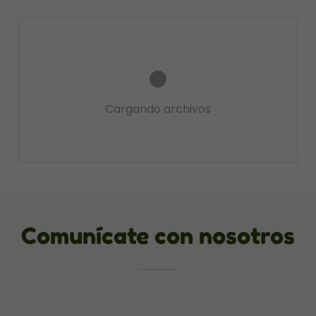
Cargando archivos
Comunícate con nosotros