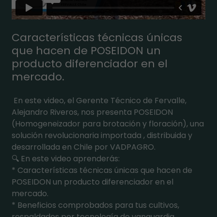
Características técnicas únicas
que hacen de POSEIDON un
producto diferenciador en el
mercado.
En este video, el Gerente Técnico de Fervalle,
Alejandro Riveros, nos presenta POSEIDON
(Homogeneizador para brotación y floración), una
solución revolucionaria importada , distribuida y
desarrollada en Chile por VADPAGRO.
🔍 En este video aprenderás:
* Características técnicas únicas que hacen de
POSEIDON un producto diferenciador en el
mercado.
* Beneficios comprobados para tus cultivos,
respaldados por tecnología de vanguardia.