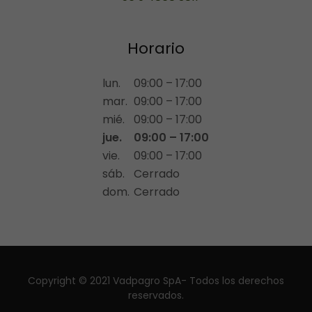
Horario
lun.
09:00 – 17:00
mar.
09:00 – 17:00
mié.
09:00 – 17:00
jue.
09:00 – 17:00
vie.
09:00 – 17:00
sáb.
Cerrado
dom.
Cerrado
Copyright © 2021 Vadpagro SpA- Todos los derechos
reservados.