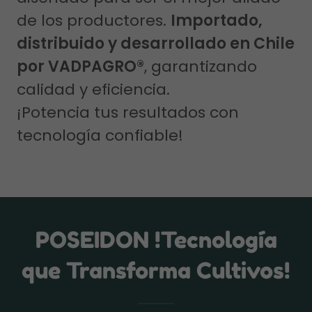
de los productores.
Importado,
distribuido y desarrollado en Chile
por VADPAGRO®
, garantizando
calidad y eficiencia.
¡Potencia tus resultados con
tecnología confiable!
POSEIDON !Tecnología
que Transforma Cultivos!