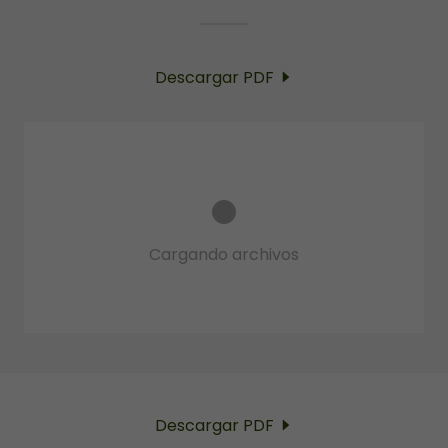
Descargar PDF
Cargando archivos
Descargar PDF