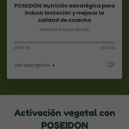
POSEIDÓN: Nutrición estratégica para
inducir brotación y mejorar la
calidad de cosecha
Publicado 9 de julio de 2025
00:00:00
00:13:33
Ver descripción
Activación vegetal con
POSEIDON