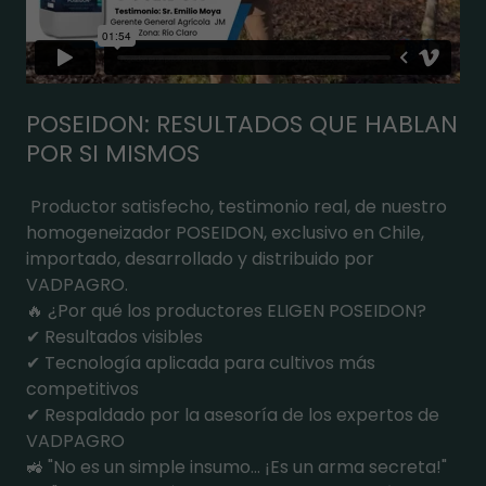
POSEIDON: RESULTADOS QUE HABLAN
POR SI MISMOS
Productor satisfecho, testimonio real, de nuestro
homogeneizador POSEIDON, exclusivo en Chile,
importado, desarrollado y distribuido por
VADPAGRO.
🔥 ¿Por qué los productores ELIGEN POSEIDON?
✔ Resultados visibles
✔ Tecnología aplicada para cultivos más
competitivos
✔ Respaldado por la asesoría de los expertos de
VADPAGRO
🚜 "No es un simple insumo... ¡Es un arma secreta!"